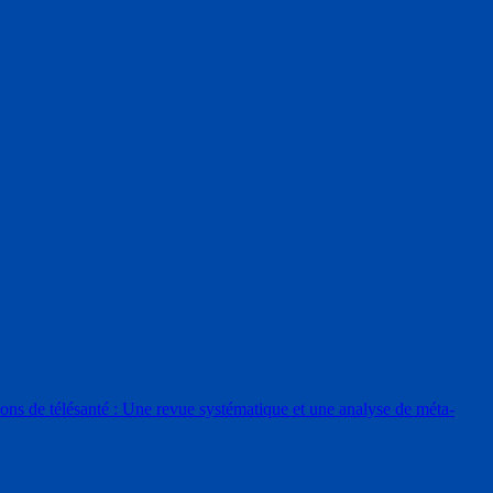
ons de télésanté : Une revue systématique et une analyse de méta-