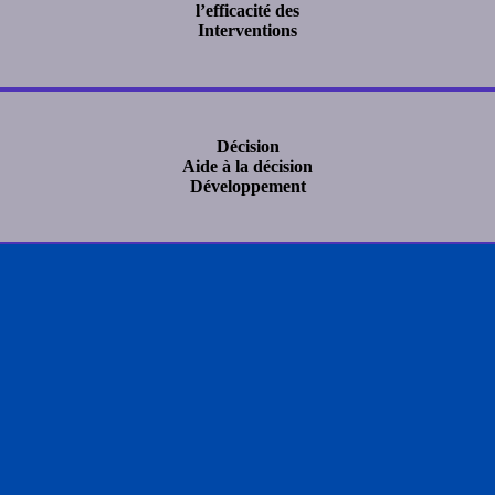
l’efficacité des
Interventions
Décision
Aide à la décision
Développement