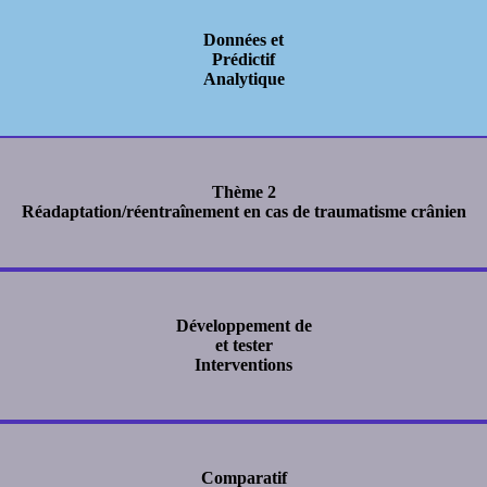
Données et
Prédictif
Analytique
Thème 2
Réadaptation/réentraînement en cas de traumatisme crânien
Développement de
et tester
Interventions
Comparatif