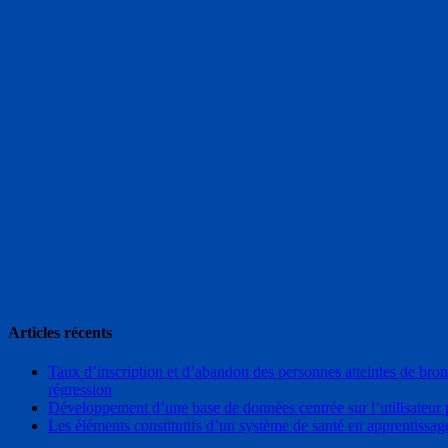
Articles récents
Taux d’inscription et d’abandon des personnes atteintes de bro
régression
Développement d’une base de données centrée sur l’utilisateur 
Les éléments constitutifs d’un système de santé en apprentissag