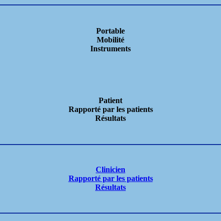
Portable
Mobilité
Instruments
Patient
Rapporté par les patients
Résultats
Clinicien
Rapporté par les patients
Résultats