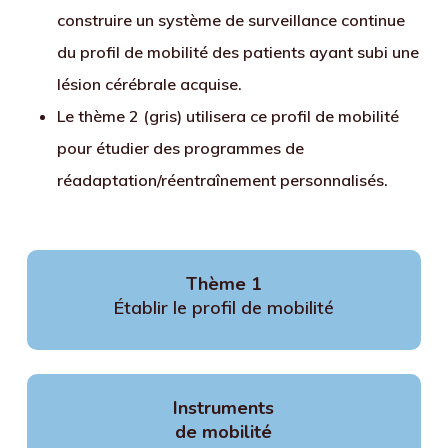
construire un système de surveillance continue
du profil de mobilité des patients ayant subi une
lésion cérébrale acquise.
Le thème 2 (gris) utilisera ce profil de mobilité
pour étudier des programmes de
réadaptation/réentraînement personnalisés.
Thème 1
Établir le profil de mobilité
Instruments
de mobilité