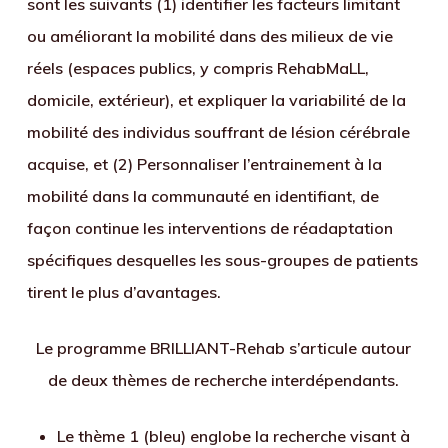
sont les suivants (1) identifier les facteurs limitant
ou améliorant la mobilité dans des milieux de vie
réels (espaces publics, y compris RehabMaLL,
domicile, extérieur), et expliquer la variabilité de la
mobilité des individus souffrant de lésion cérébrale
acquise, et (2) Personnaliser l’entrainement à la
mobilité dans la communauté en identifiant, de
façon continue les interventions de réadaptation
spécifiques desquelles les sous-groupes de patients
tirent le plus d’avantages.
Le programme BRILLIANT-Rehab s’articule autour
de deux thèmes de recherche interdépendants.
Le thème 1 (bleu) englobe la recherche visant à