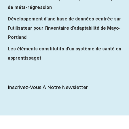
de méta-régression
Développement d’une base de données centrée sur
l’utilisateur pour l’inventaire d’adaptabilité de Mayo-
Portland
Les éléments constitutifs d’un système de santé en
apprentissaget
Inscrivez-Vous À Notre Newsletter