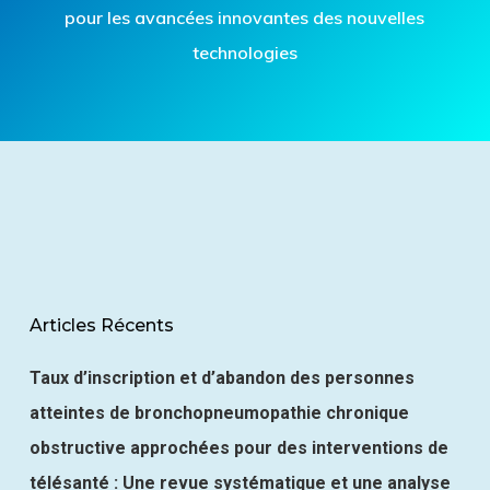
pour les avancées innovantes des nouvelles
technologies
Articles Récents
Taux d’inscription et d’abandon des personnes
atteintes de bronchopneumopathie chronique
obstructive approchées pour des interventions de
télésanté : Une revue systématique et une analyse