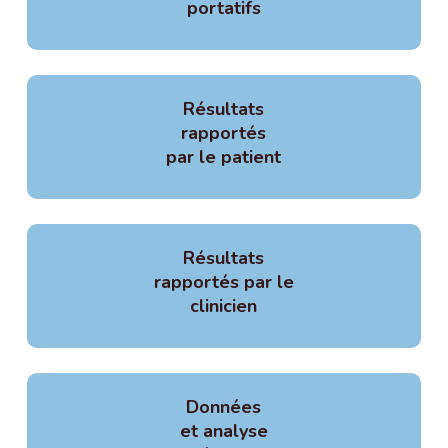
portatifs
Résultats
rapportés
par le patient
Résultats
rapportés par le
clinicien
Données
et analyse