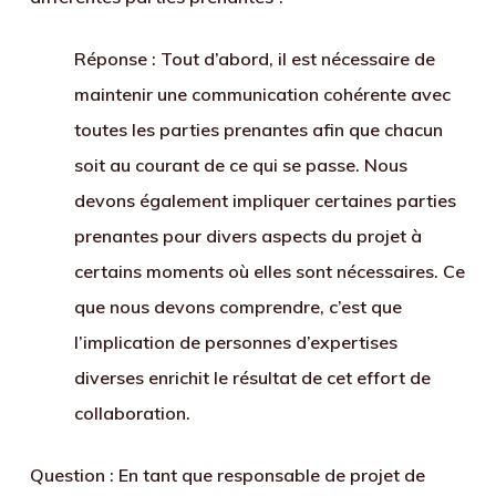
Réponse
: Tout d’abord, il est nécessaire de
maintenir une communication cohérente avec
toutes les parties prenantes afin que chacun
soit au courant de ce qui se passe. Nous
devons également impliquer certaines parties
prenantes pour divers aspects du projet à
certains moments où elles sont nécessaires. Ce
que nous devons comprendre, c’est que
l’implication de personnes d’expertises
diverses enrichit le résultat de cet effort de
collaboration.
Question : En tant que responsable de projet de