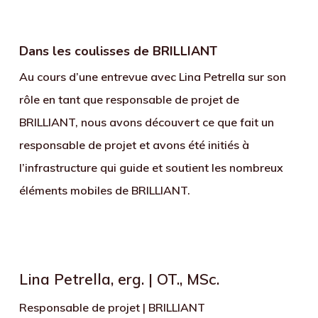
Dans les coulisses de BRILLIANT
Au cours d’une entrevue avec Lina Petrella sur son
rôle en tant que responsable de projet de
BRILLIANT, nous avons découvert ce que fait un
responsable de projet et avons été initiés à
l’infrastructure qui guide et soutient les nombreux
éléments mobiles de BRILLIANT.
Lina Petrella, erg. | OT., MSc.
Responsable de projet | BRILLIANT