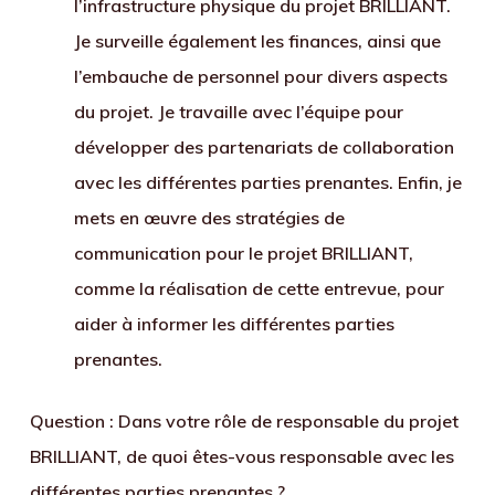
l’infrastructure physique du projet BRILLIANT.
Je surveille également les finances, ainsi que
l’embauche de personnel pour divers aspects
du projet. Je travaille avec l’équipe pour
développer des partenariats de collaboration
avec les différentes parties prenantes. Enfin, je
mets en œuvre des stratégies de
communication pour le projet BRILLIANT,
comme la réalisation de cette entrevue, pour
aider à informer les différentes parties
prenantes.
Question : Dans votre rôle de responsable du projet
BRILLIANT, de quoi êtes-vous responsable avec les
différentes parties prenantes ?