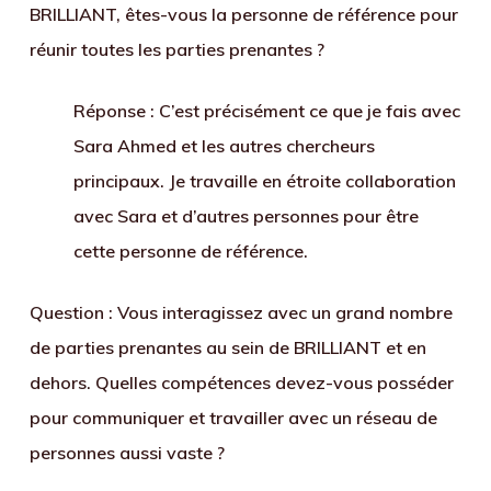
BRILLIANT, êtes-vous la personne de référence pour
réunir toutes les parties prenantes ?
Réponse
: C’est précisément ce que je fais avec
Sara Ahmed et les autres chercheurs
principaux. Je travaille en étroite collaboration
avec Sara et d’autres personnes pour être
cette personne de référence.
Question : Vous interagissez avec un grand nombre
de parties prenantes au sein de BRILLIANT et en
dehors. Quelles compétences devez-vous posséder
pour communiquer et travailler avec un réseau de
personnes aussi vaste ?