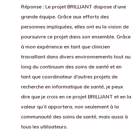
Réponse
: Le projet BRILLIANT dispose d’une
grande équipe. Grâce aux efforts des
personnes impliquées, elles ont eu la vision de
poursuivre ce projet dans son ensemble. Grâce
à mon expérience en tant que clinicien
travaillant dans divers environnements tout au
long du continuum des soins de santé et en
tant que coordinateur d’autres projets de
recherche en informatique de santé, je peux
dire que je crois en ce projet BRILLIANT et en la
valeur qu’il apportera, non seulement à la
communauté des soins de santé, mais aussi à
tous les utilisateurs.