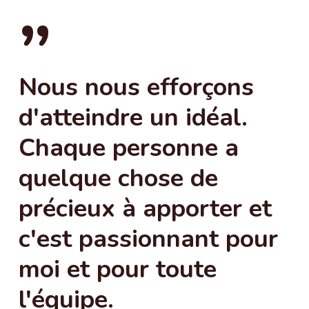
”
Nous nous efforçons
d'atteindre un idéal.
Chaque personne a
quelque chose de
précieux à apporter et
c'est passionnant pour
moi et pour toute
l'équipe.