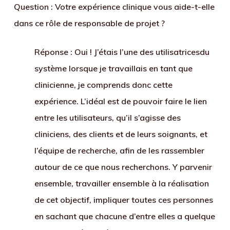
Question : Votre expérience clinique vous aide-t-elle
dans ce rôle de responsable de projet ?
Réponse
: Oui ! J’étais l’une des utilisatricesdu
système lorsque je travaillais en tant que
clinicienne, je comprends donc cette
expérience. L’idéal est de pouvoir faire le lien
entre les utilisateurs, qu’il s’agisse des
cliniciens, des clients et de leurs soignants, et
l’équipe de recherche, afin de les rassembler
autour de ce que nous recherchons. Y parvenir
ensemble, travailler ensemble à la réalisation
de cet objectif, impliquer toutes ces personnes
en sachant que chacune d’entre elles a quelque