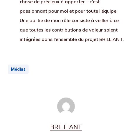
chose de précieux à apporter – c’est
passionnant pour moi et pour toute l’équipe.
Une partie de mon rôle consiste à veiller à ce
que toutes les contributions de valeur soient
intégrées dans l’ensemble du projet BRILLIANT.
Médias
BRILLIANT