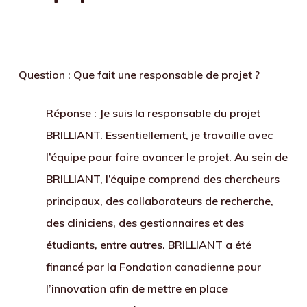
Question : Que fait une responsable de projet ?
Réponse
: Je suis la responsable du projet
BRILLIANT. Essentiellement, je travaille avec
l’équipe pour faire avancer le projet. Au sein de
BRILLIANT, l’équipe comprend des chercheurs
principaux, des collaborateurs de recherche,
des cliniciens, des gestionnaires et des
étudiants, entre autres. BRILLIANT a été
financé par la Fondation canadienne pour
l’innovation afin de mettre en place