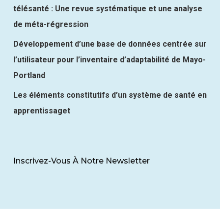
télésanté : Une revue systématique et une analyse
de méta-régression
Développement d’une base de données centrée sur
l’utilisateur pour l’inventaire d’adaptabilité de Mayo-
Portland
Les éléments constitutifs d’un système de santé en
apprentissaget
Inscrivez-Vous À Notre Newsletter