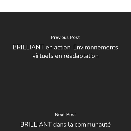
Previous Post
BRILLIANT en action: Environnements
virtuels en réadaptation
Next Post
BRILLIANT dans la communauté