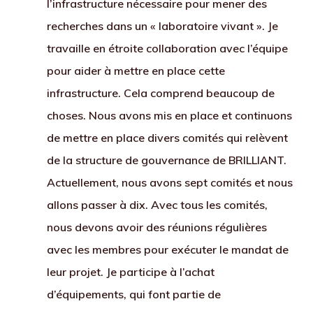
l’infrastructure nécessaire pour mener des
recherches dans un « laboratoire vivant ». Je
travaille en étroite collaboration avec l’équipe
pour aider à mettre en place cette
infrastructure. Cela comprend beaucoup de
choses. Nous avons mis en place et continuons
de mettre en place divers comités qui relèvent
de la structure de gouvernance de BRILLIANT.
Actuellement, nous avons sept comités et nous
allons passer à dix. Avec tous les comités,
nous devons avoir des réunions régulières
avec les membres pour exécuter le mandat de
leur projet. Je participe à l’achat
d’équipements, qui font partie de